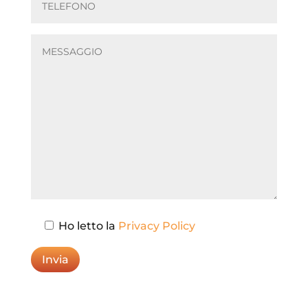
Ho letto la
Privacy Policy
Invia