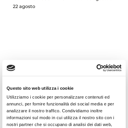
22 agosto
Questo sito web utilizza i cookie
Utilizziamo i cookie per personalizzare contenuti ed
annunci, per fornire funzionalità dei social media e per
analizzare il nostro traffico. Condividiamo inoltre
informazioni sul modo in cui utilizza il nostro sito con i
nostri partner che si occupano di analisi dei dati web,