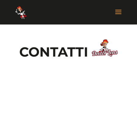
CONTATTI