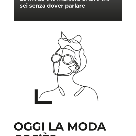
sei senza dover parlare
OGGI LA MODA