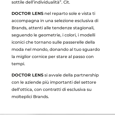
sottile dell’individualità”. Cit.
DOCTOR LENS
nel reparto sole e vista ti
accompagna in una selezione esclusiva di
Brands, attenti alle tendenze stagionali,
seguendo le geometrie, i colori, i modelli
iconici che tornano sulle passerelle della
moda nel mondo, donando al tuo sguardo
la miglior cornice per stare al passo con
tempi.
DOCTOR LENS
si avvale della partnership
con le aziende più importanti del settore
dell’ottica, con contratti di esclusiva su
molteplici Brands.